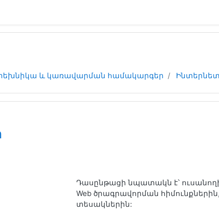
տեխնիկա և կառավարման համակարգեր
Ինտերնետ
ր
Դասընթացի նպատակն է՝ ուսանող
Web ծրագրավորման հիմունքներին
տեսակներին: