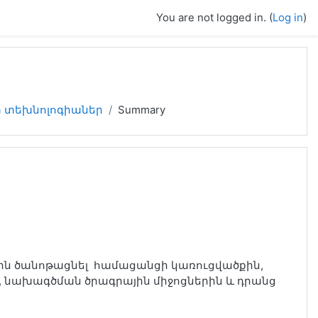
You are not logged in. (
Log in
)
 տեխնոլոգիաներ
Summary
ին ծանոթացնել համացանցի կառուցվածքին,
, նախագծման ծրագրային միջոցներին և դրանց