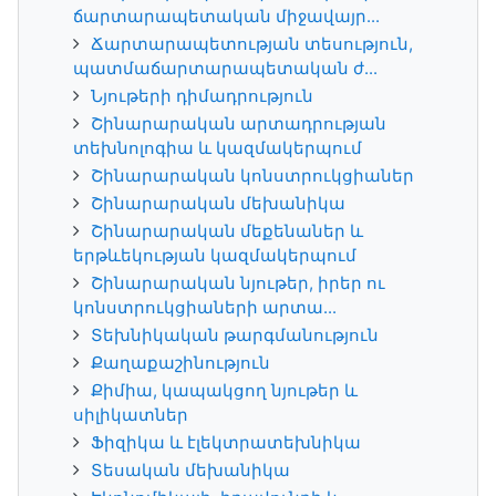
ճարտարապետական միջավայր...
Ճարտարապետության տեսություն,
պատմաճարտարապետական ժ...
Նյութերի դիմադրություն
Շինարարական արտադրության
տեխնոլոգիա և կազմակերպում
Շինարարական կոնստրուկցիաներ
Շինարարական մեխանիկա
Շինարարական մեքենաներ և
երթևեկության կազմակերպում
Շինարարական նյութեր, իրեր ու
կոնստրուկցիաների արտա...
Տեխնիկական թարգմանություն
Քաղաքաշինություն
Քիմիա, կապակցող նյութեր և
սիլիկատներ
Ֆիզիկա և էլեկտրատեխնիկա
Տեսական մեխանիկա