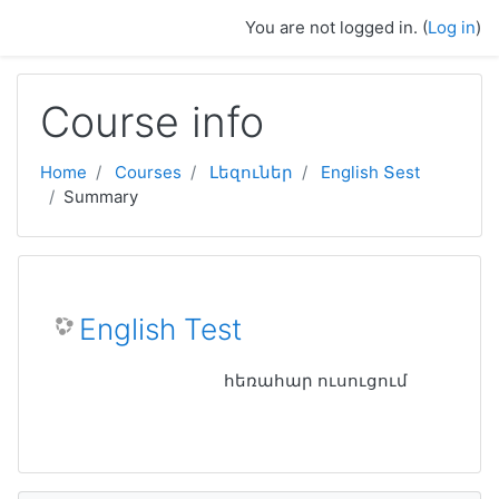
Skip to main content
You are not logged in. (
Log in
)
Course info
Home
Courses
Լեզուներ
English Տest
Summary
English Test
հեռահար ուսուցում